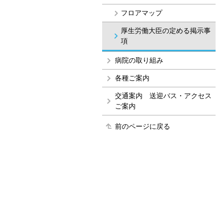
フロアマップ
厚生労働大臣の定める掲示事
項
病院の取り組み
各種ご案内
交通案内 送迎バス・アクセス
ご案内
前のページに戻る