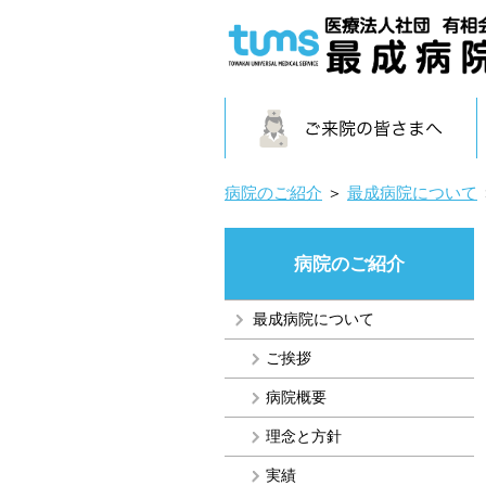
病院のご紹介
＞
最成病院について
病院のご紹介
最成病院について
ご挨拶
病院概要
理念と方針
実績