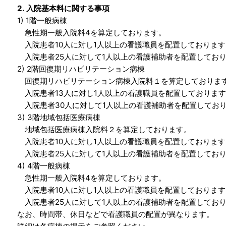
2. 入院基本料に関する事項
1) 1階一般病棟
急性期一般入院料4を算定しております。
入院患者10人に対し1人以上の看護職員を配置しております
入院患者25人に対して1人以上の看護補助者を配置してお
2) 2階回復期リハビリテーション病棟
回復期リハビリテーション病棟入院料１を算定しておりま
入院患者13人に対し1人以上の看護職員を配置しておりま
入院患者30人に対して1人以上の看護補助者を配置してお
3) 3階地域包括医療病棟
地域包括医療病棟入院料２を算定しております。
入院患者10人に対し1人以上の看護職員を配置しております
入院患者25人に対して1人以上の看護補助者を配置してお
4) 4階一般病棟
急性期一般入院料4を算定しております。
入院患者10人に対し1人以上の看護職員を配置しております
入院患者25人に対して1人以上の看護補助者を配置してお
なお、時間帯、休日などで看護職員の配置が異なります。