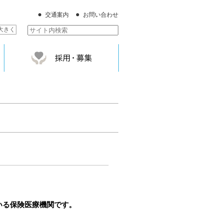
交通案内
お問い合わせ
大きく
いる保険医療機関です。