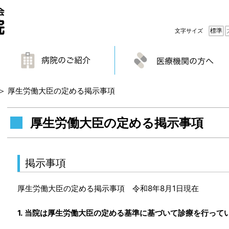
標準
文字サイズ
＞
厚生労働大臣の定める掲示事項
厚生労働大臣の定める掲示事項
掲示事項
厚生労働大臣の定める掲示事項 令和8年8月1日現在
1. 当院は厚生労働大臣の定める基準に基づいて診療を行って