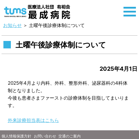
お知らせ
＞
土曜午後診療体制について
土曜午後診療体制について
2025年4月1日
2025年4月より内科、外科、整形外科、泌尿器科の4科体
制となりました。
今後も患者さまファーストの診療体制を目指してまいりま
す。
外来診療担当表はこちら
個人情報保護方針
お問い合わせ
交通のご案内