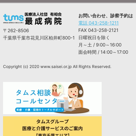
お問い合わせ、診察予約は
電話 043-258-1211
FAX 043-258-2121
〒262-8506
日曜祝日を除く
千葉県千葉市花見川区柏井町800-1
月～土 / 9:00～16:00
面会時間 / 14:00～17:00
Copyright (c) 2020 www.saisei.or.jp All Rights Reserved.