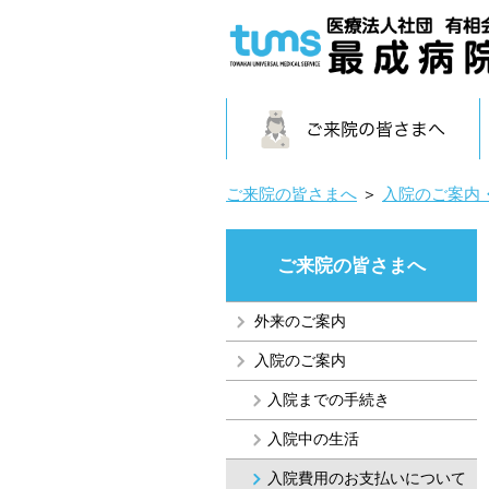
ご来院の皆さまへ
＞
入院のご案内
ご来院の皆さまへ
外来のご案内
入院のご案内
入院までの手続き
入院中の生活
入院費用のお支払いについて