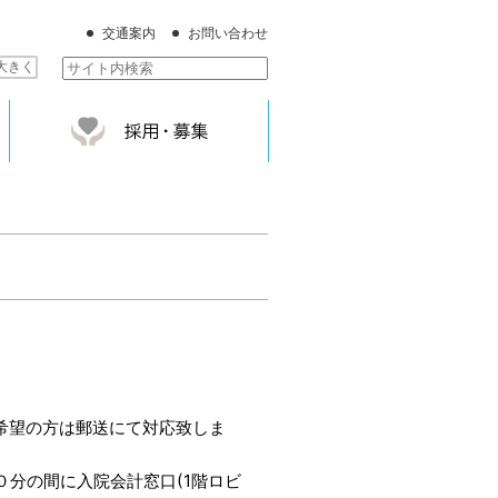
交通案内
お問い合わせ
大きく
希望の方は郵送にて対応致しま
分の間に入院会計窓口(1階ロビ