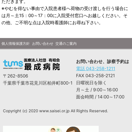
ただきます。
※やむを得ない事由で入院患者様へ荷物の受け渡しを行う場合に
は月～土15：00～17：00に入院受付窓口へお越しください。そ
の他、ご不明な点は入院時看護師にお尋ね下さい。
個人情報保護方針
お問い合わせ
交通のご案内
お問い合わせ、診察予約は
電話 043-258-1211
FAX 043-258-2121
〒262-8506
日曜祝日を除く
千葉県千葉市花見川区柏井町800-1
月～土 / 9:00～16:00
面会時間 / 14:00～17:00
Copyright (c) 2020 www.saisei.or.jp All Rights Reserved.