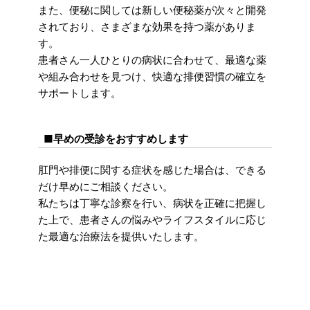
また、便秘に関しては新しい便秘薬が次々と開発
されており、さまざまな効果を持つ薬がありま
す。
患者さん一人ひとりの病状に合わせて、最適な薬
や組み合わせを見つけ、快適な排便習慣の確立を
サポートします。
■早めの受診をおすすめします
肛門や排便に関する症状を感じた場合は、できる
だけ早めにご相談ください。
私たちは丁寧な診察を行い、病状を正確に把握し
た上で、患者さんの悩みやライフスタイルに応じ
た最適な治療法を提供いたします。