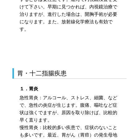
けて下さい。早期に見つかれば、内視鏡治療で
治りますが、進行した場合は、開胸手術が必要
になります。また、放射線化学療法も有効で
す。
胃・十二指腸疾患
１．胃炎
急性胃炎：アルコール、ストレス、細菌、など
で、急性の炎症が生じます。腹痛、嘔吐など症
状は強くでますが、原因を取り除けば、比較的
早く直ります。
慢性胃炎：比較的多い疾患で、症状のないこと
も多いです。最近、胃がん（胃癌）の発生母地