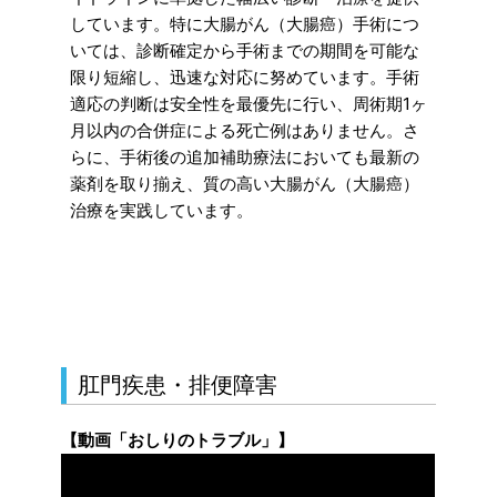
しています。特に大腸がん（大腸癌）手術につ
いては、診断確定から手術までの期間を可能な
限り短縮し、迅速な対応に努めています。手術
適応の判断は安全性を最優先に行い、周術期1ヶ
月以内の合併症による死亡例はありません。さ
らに、手術後の追加補助療法においても最新の
薬剤を取り揃え、質の高い大腸がん（大腸癌）
治療を実践しています。
肛門疾患・排便障害
【動画「おしりのトラブル」】