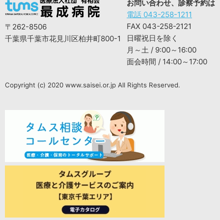
お問い合わせ、診察予約は
電話 043-258-1211
FAX 043-258-2121
〒262-8506
日曜祝日を除く
千葉県千葉市花見川区柏井町800-1
月～土 / 9:00～16:00
面会時間 / 14:00～17:00
Copyright (c) 2020 www.saisei.or.jp All Rights Reserved.