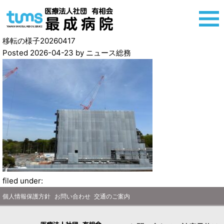
移転の様子20260417
Posted
2026-04-23
by
ニュース総務
filed under:
個人情報保護方針
お問い合わせ
交通のご案内